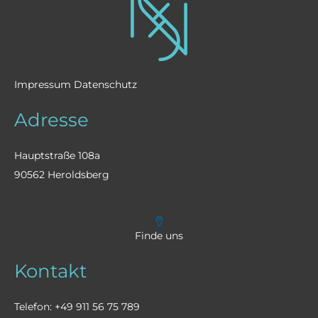
Impressum
Datenschutz
Adresse
Hauptstraße 108a
90562 Heroldsberg
Finde uns
Kontakt
Telefon: +49 911 56 75 789